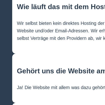
Wie läuft das mit dem Hos
Wir selbst bieten kein direktes Hosting de
Website und/oder Email-Adressen. Wir erh
selbst Verträge mit den Providern ab, wir
Gehört uns die Website a
Ja! Die Website mit allem was dazu gehör