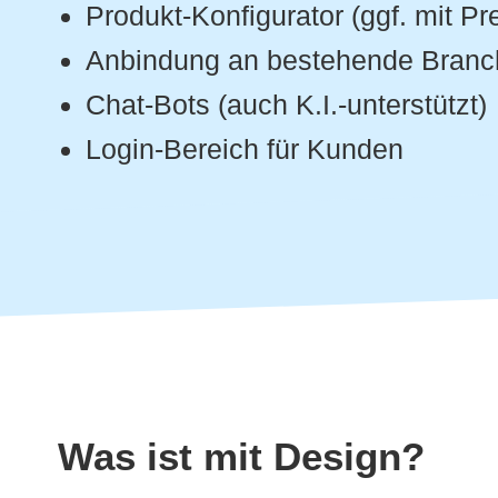
Produkt-Konfigurator (ggf. mit P
Anbindung an bestehende Branch
Chat-Bots (auch K.I.-unterstützt)
Login-Bereich für Kunden
Was ist mit Design?