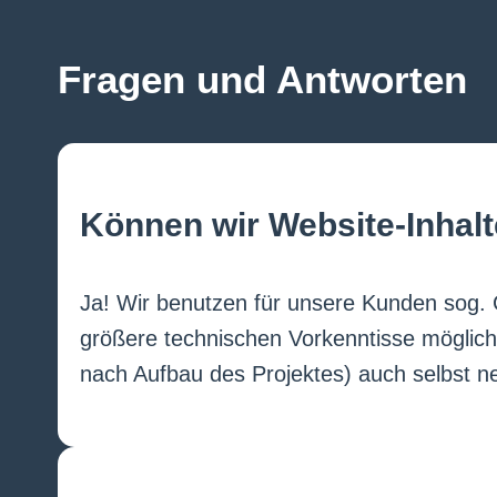
Fragen und Antworten
Können wir Website-Inhalt
Ja! Wir benutzen für unsere Kunden sog.
größere technischen Vorkenntisse möglich
nach Aufbau des Projektes) auch selbst 