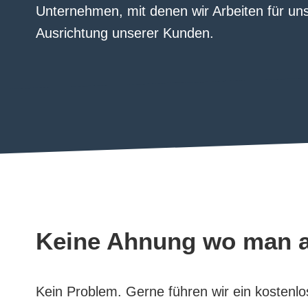
Unternehmen, mit denen wir Arbeiten für un
Ausrichtung unserer Kunden.
Keine Ahnung wo man a
Kein Problem. Gerne führen wir ein kostenlo