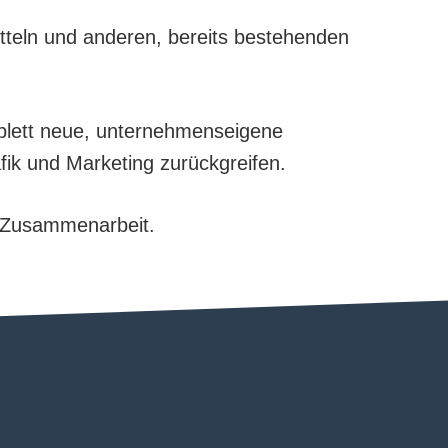
teln und anderen, bereits bestehenden
mplett neue, unternehmenseigene
ik und Marketing zurückgreifen.
r Zusammenarbeit.