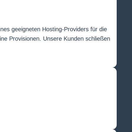
ines geeigneten Hosting-Providers für die
eine Provisionen. Unsere Kunden schließen