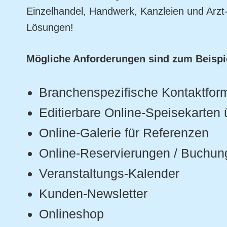
Einzelhandel, Handwerk, Kanzleien und Arzt
Lösungen!
Mögliche Anforderungen sind zum Beispi
Branchenspezifische Kontaktfor
Editierbare Online-Speisekarte
Online-Galerie für Referenzen
Online-Reservierungen / Buchun
Veranstaltungs-Kalender
Kunden-Newsletter
Onlineshop