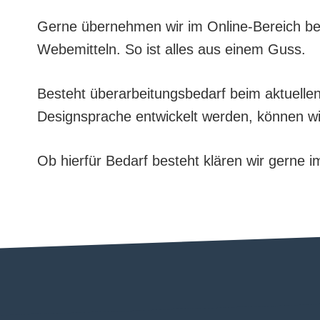
Gerne übernehmen wir im Online-Bereich be
Webemitteln. So ist alles aus einem Guss.
Besteht überarbeitungsbedarf beim aktuelle
Designsprache entwickelt werden, können wi
Ob hierfür Bedarf besteht klären wir gerne