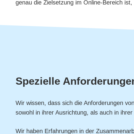
genau die Zielsetzung im Online-Bereich ist
Spezielle Anforderunge
Wir wissen, dass sich die Anforderungen vo
sowohl in ihrer Ausrichtung, als auch in ihrer
Wir haben Erfahrungen in der Zusammenarbei