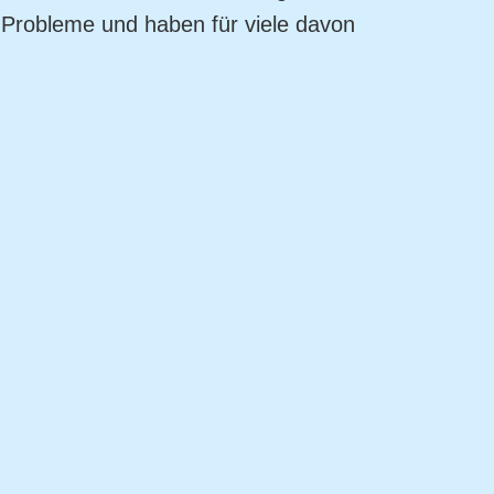
 Probleme und haben für viele davon