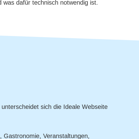
 was dafür technisch notwendig ist.
unterscheidet sich die Ideale Webseite
l, Gastronomie, Veranstaltungen,