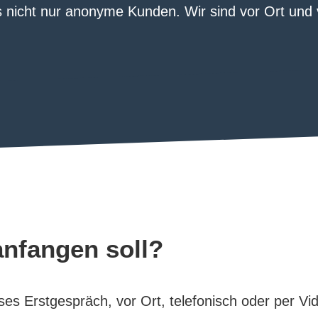
s nicht nur anonyme Kunden. Wir sind vor Ort und
nfangen soll?
ses Erstgespräch, vor Ort, telefonisch oder per Vi