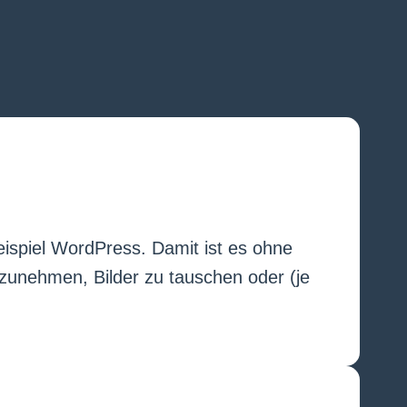
spiel WordPress. Damit ist es ohne
rzunehmen, Bilder zu tauschen oder (je